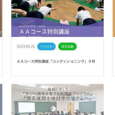
2023.09.25
イベント
探究活動
ＡＡコース特別講座「コンディショニング」９月