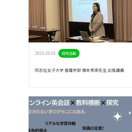
2023.10.03
探究活動
同志社女子大学 看護学部 橋本秀実先生 出張講義