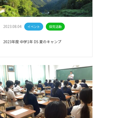
2023.08.04
イベント
探究活動
2023年度 中学1年 DS 夏のキャンプ