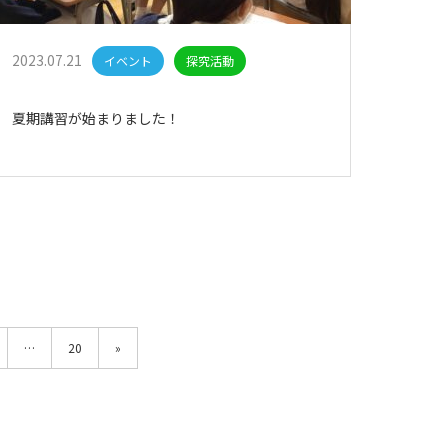
2023.07.21
イベント
探究活動
夏期講習が始まりました！
…
20
»