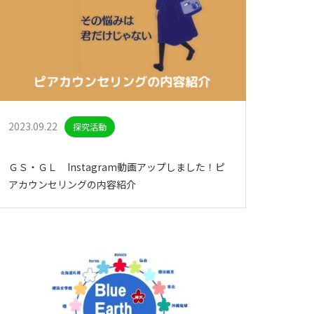
2023.09.22
探究活動
ＧＳ・ＧＬ Instagram動画アップしました！ピ
アカウンセリングの内容紹介