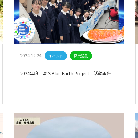
2024.12.24
イベント
探究活動
2024年度 高３Blue Earth Project 活動報告