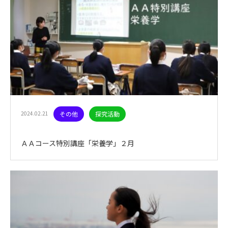
2024.02.21
その他
探究活動
ＡＡコース特別講座「栄養学」２月