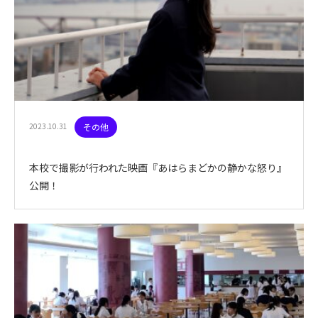
2023.10.31
その他
本校で撮影が行われた映画『あはらまどかの静かな怒り』
公開！