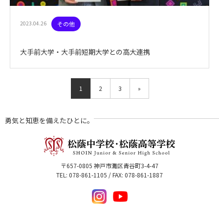
2023.04.26
その他
大手前大学・大手前短期大学との高大連携
1
2
3
»
勇気と知恵を備えたひとに。
〒657-0805 神戸市灘区青谷町3-4-47
TEL: 078-861-1105 / FAX: 078-861-1887