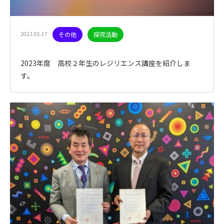
2023.05.17
その他
探究活動
2023年度 高校２年生のレジリエンス講座を紹介しま
す。