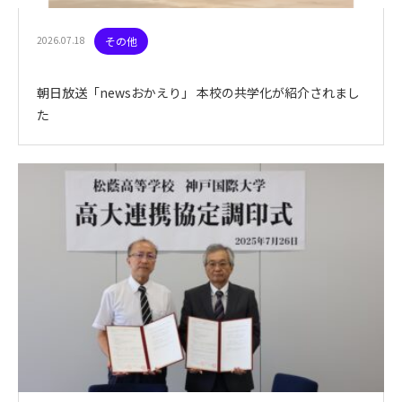
2026.07.18
その他
朝日放送「newsおかえり」 本校の共学化が紹介されまし
た