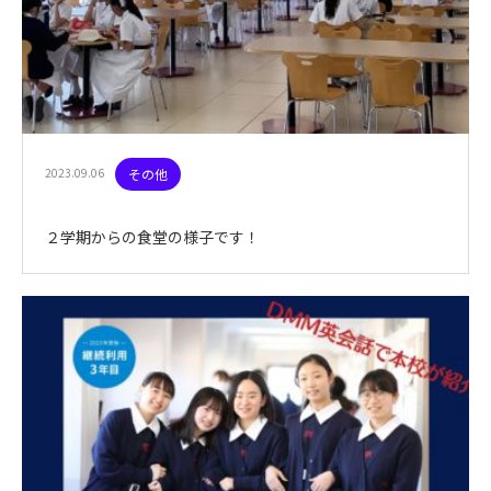
2023.09.06
その他
２学期からの食堂の様子です！