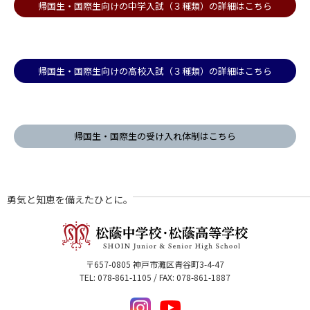
帰国生・国際生向けの中学入試（３種類）の詳細はこちら
帰国生・国際生向けの高校入試（３種類）の詳細はこちら
帰国生・国際生の受け入れ体制はこちら
勇気と知恵を備えたひとに。
〒657-0805 神戸市灘区青谷町3-4-47
TEL: 078-861-1105 / FAX: 078-861-1887