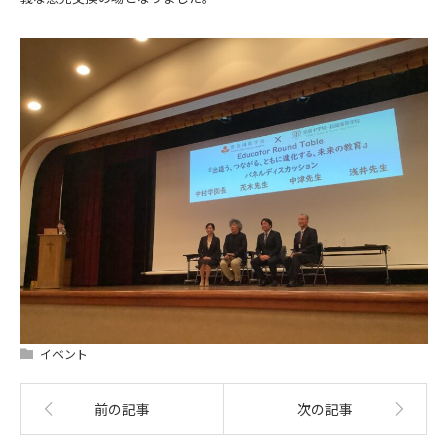
イベント
前の記事
次の記事