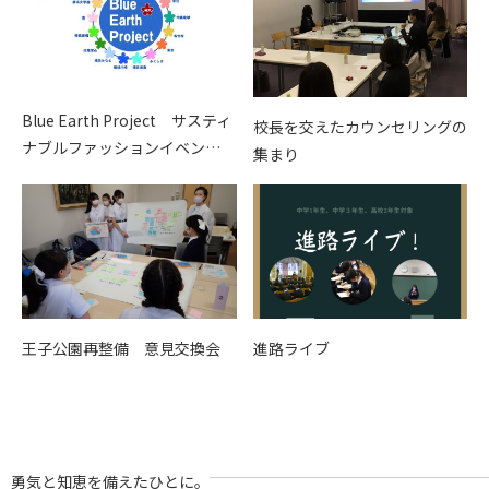
Blue Earth Project サスティ
校長を交えたカウンセリングの
ナブルファッションイベン…
集まり
王子公園再整備 意見交換会
進路ライブ
勇気と知恵を備えたひとに。