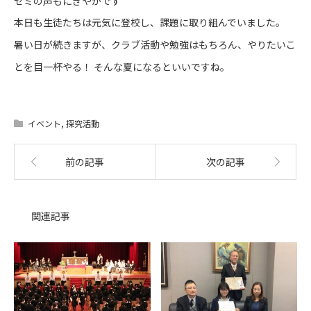
セミの声もにぎやかです
本日も生徒たちは元気に登校し、課題に取り組んでいました。
暑い日が続きますが、クラブ活動や勉強はもちろん、やりたいこ
とを目一杯やる！ そんな夏になるといいですね。
イベント
,
探究活動
前の記事
次の記事
関連記事