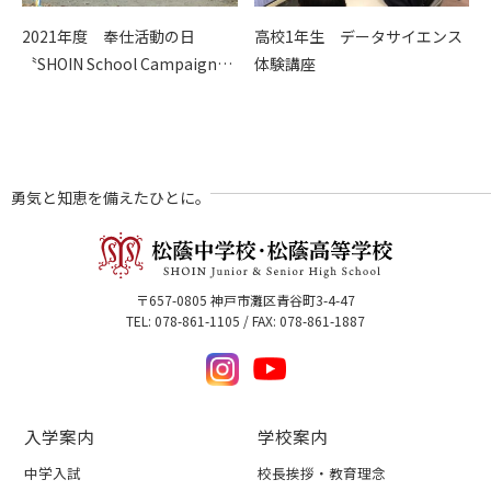
2021年度 奉仕活動の日
高校1年生 データサイエンス
〝SHOIN School Campaign…
体験講座
勇気と知恵を備えたひとに。
〒657-0805 神戸市灘区青谷町3-4-47
TEL: 078-861-1105 / FAX: 078-861-1887
入学案内
学校案内
中学入試
校長挨拶・教育理念