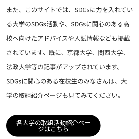
また、このサイトでは、SDGsに力を入れてい
る大学のSDGs活動や、SDGsに関心のある高
校へ向けたアドバイスや入試情報なども掲載
されています。既に、京都大学、関西大学、
法政大学等の記事がアップされています。
SDGsに関心のある在校生のみなさんは、大
学の取組紹介ページも見てみてください。
各大学の取組活動紹介ペー
ジはこちら