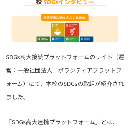
SDGs高大接続プラットフォームのサイト（運
営：一般社団法人 ボランティアプラットフ
ォーム）にて、本校のSDGsの取組が紹介され
ました。
「SDGs高大連携プラットフォーム」とは、