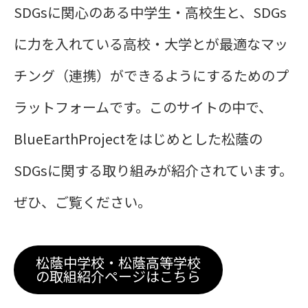
SDGsに関心のある中学生・高校生と、SDGs
に力を入れている高校・大学とが最適なマッ
チング（連携）ができるようにするためのプ
ラットフォームです。このサイトの中で、
BlueEarthProjectをはじめとした松蔭の
SDGsに関する取り組みが紹介されています。
ぜひ、ご覧ください。
松蔭中学校・松蔭高等学校
の取組紹介ページはこちら