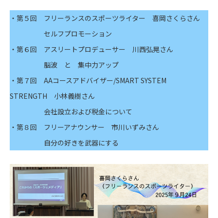
・第５回 フリーランスのスポーツライター 喜岡さくらさん
セルフプロモーション
・第６回 アスリートプロデューサー 川西弘晃さん
脳波 と 集中力アップ
・第７回 AAコースアドバイザー/SMART SYSTEM
STRENGTH 小林義樹さん
会社設立および税金について
・第８回 フリーアナウンサー 市川いずみさん
自分の好きを武器にする