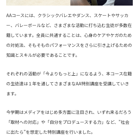
AAコースには、クラシックバレエやダンス、スケートやサッカ
ー、バレーボールなど、さまざまな活動に打ち込む生徒が多数在
籍しています。全員に共通することは、心身のケアやケガのため
の対処法、そもそものパフォーマンスをさらに引き上げるための
知識とスキルが必要であることです。
それぞれの活動が「今よりもっと上」になるよう、本コース在籍
の生徒達は１年を通してさまざまなAA特別講座を受講していき
ます。
今学期はメディアをはじめ多方面に注目され、いずれ来るだろう
「取材への対応」や「自分をプロデュースする力」など、”社会
に出たら”を想定した特別講座を行いました。