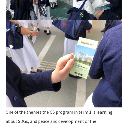
One of the themes the GS program in term 1 is learning
about SDGs, and peace and development of the