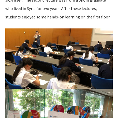
who lived in Syria for two years. After these lectures,
students enjoyed some hands-on learning on the first floor.