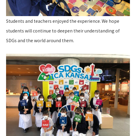
Students and teachers enjoyed the experience. We hope
students will continue to deepen their understanding of
SDGs and the world around them.