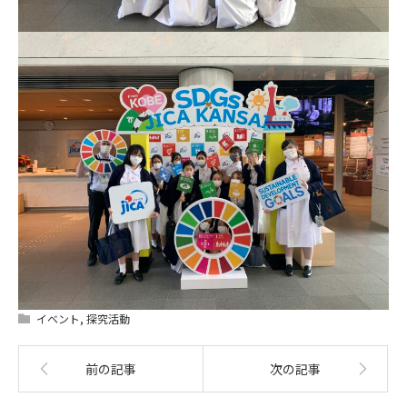
イベント
,
探究活動
前の記事
次の記事