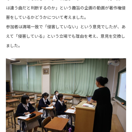
は違う曲だと判断するのか」という趣旨の企画の動画が著作権侵
害をしているかどうかについて考えました。
参加者は満場一致で「侵害していない」という意見でしたが、あ
えて「侵害している」という立場でも理由を考え、意見を交換し
ました。