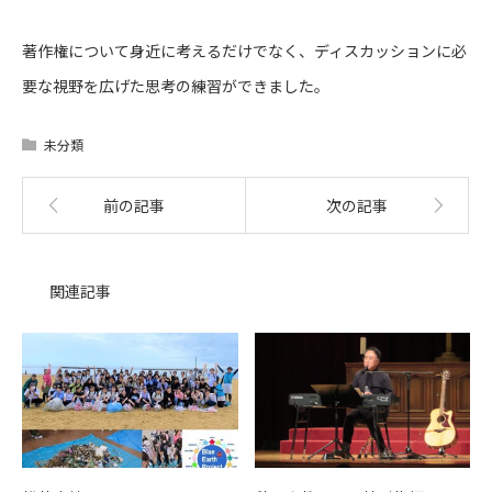
著作権について身近に考えるだけでなく、ディスカッションに必
要な視野を広げた思考の練習ができました。
未分類
前の記事
次の記事
関連記事