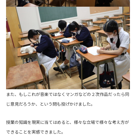
また、もしこれが音楽ではなくマンガなどの２次作品だったら同
じ意見だろうか、という問も投げかけました。
授業の知識を現実に当てはめると、様々な立場で様々な考え方が
できることを実感できました。