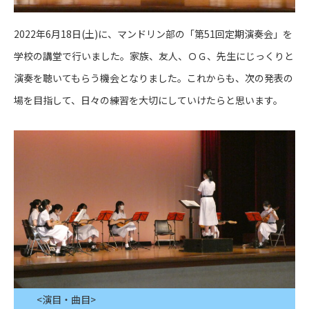
2022年6月18日(土)に、マンドリン部の「第51回定期演奏会」を
学校の講堂で行いました。家族、友人、ＯＧ、先生にじっくりと
演奏を聴いてもらう機会となりました。これからも、次の発表の
場を目指して、日々の練習を大切にしていけたらと思います。
<演目・曲目>