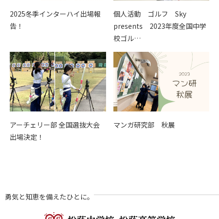
2025冬季インターハイ出場報
個人活動 ゴルフ Sky
告！
presents 2023年度全国中学
校ゴル…
アーチェリー部 全国選抜大会
マンガ研究部 秋展
出場決定！
勇気と知恵を備えたひとに。