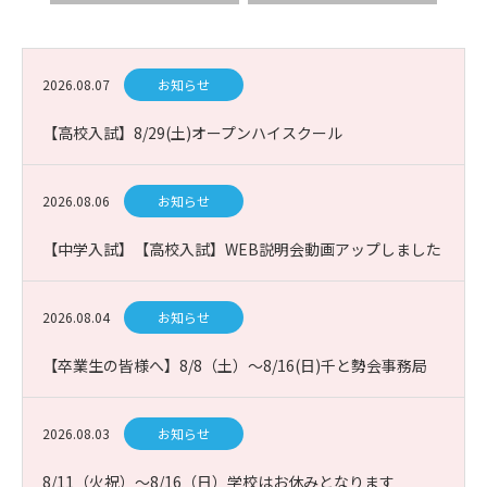
2026.08.07
お知らせ
【高校入試】8/29(土)オープンハイスクール
2026.08.06
お知らせ
【中学入試】【高校入試】WEB説明会動画アップしました
2026.08.04
お知らせ
【卒業生の皆様へ】8/8（土）～8/16(日)千と勢会事務局
お休み
2026.08.03
お知らせ
8/11（火祝）～8/16（日）学校はお休みとなります