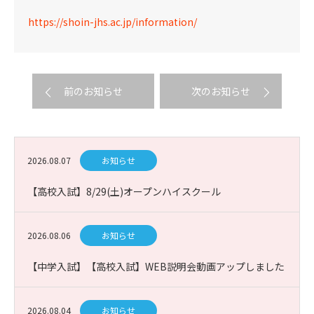
https://shoin-jhs.ac.jp/information/
前のお知らせ
次のお知らせ
2026.08.07
お知らせ
【高校入試】8/29(土)オープンハイスクール
2026.08.06
お知らせ
【中学入試】【高校入試】WEB説明会動画アップしました
2026.08.04
お知らせ