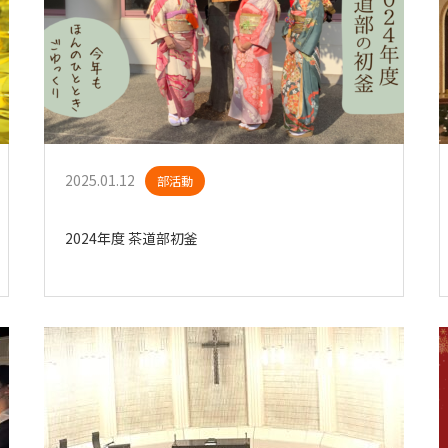
2025.01.12
部活動
2024年度 茶道部初釜