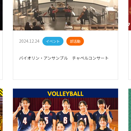
2024.12.24
イベント
部活動
バイオリン・アンサンブル チャペルコンサート