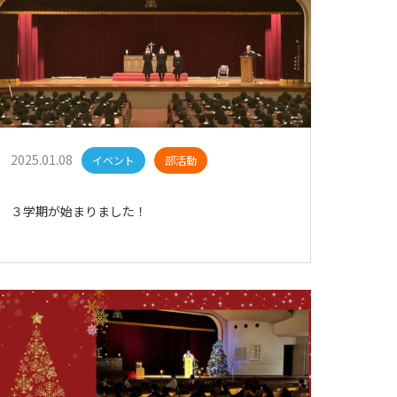
2025.01.08
イベント
部活動
３学期が始まりました！