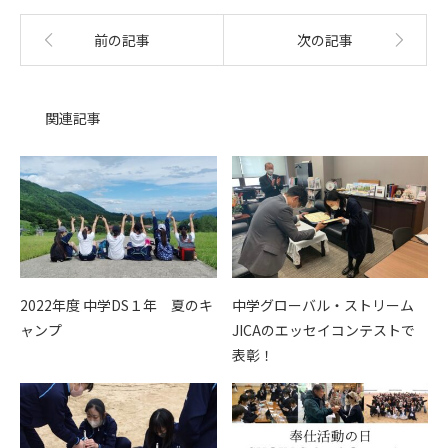
前の記事
次の記事
関連記事
2022年度 中学DS１年 夏のキ
中学グローバル・ストリーム
ャンプ
JICAのエッセイコンテストで
表彰！