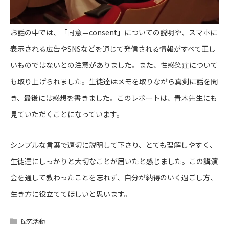
お話の中では、「同意＝consent」についての説明や、スマホに
表示される広告やSNSなどを通じて発信される情報がすべて正し
いものではないとの注意がありました。また、性感染症について
も取り上げられました。生徒達はメモを取りながら真剣に話を聞
き、最後には感想を書きました。このレポートは、青木先生にも
見ていただくことになっています。
シンプルな言葉で適切に説明して下さり、とても理解しやすく、
生徒達にしっかりと大切なことが届いたと感じました。この講演
会を通して教わったことを忘れず、自分が納得のいく過ごし方、
生き方に役立ててほしいと思います。
探究活動