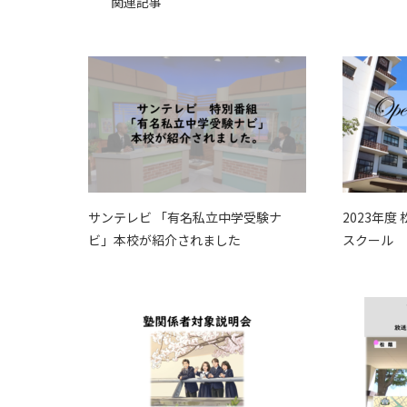
関連記事
サンテレビ 「有名私立中学受験ナ
2023年度
ビ」本校が紹介されました
スクール