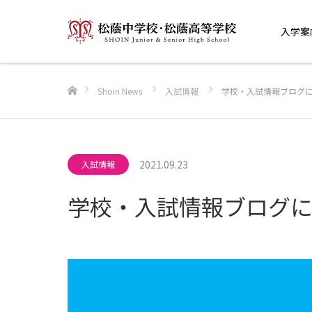
入学案
ホーム
Shoin News
入試情報
学校・入試情報ブログ
2021.09.23
入試情報
学校・入試情報ブログ