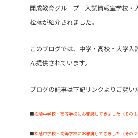
開成教育グループ 入試情報室学校・
松蔭が紹介されました。
このブログでは、中学・高校・大学入
ん提供されています。
ブログの記事は下記リンクよりご覧い
■
松蔭中学校・高等学校にお邪魔してきました（その１）2
■
松蔭中学校・高等学校にお邪魔してきました（その２）2