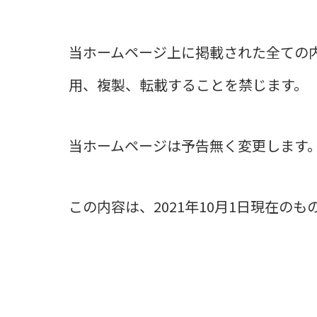
当ホームページ上に掲載された全ての
用、複製、転載することを禁じます。
当ホームページは予告無く変更します
この内容は、2021年10月1日現在のも