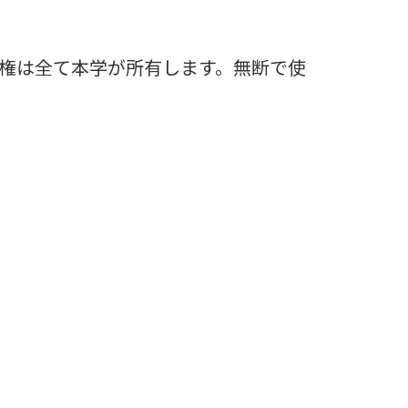
権は全て本学が所有します。無断で使