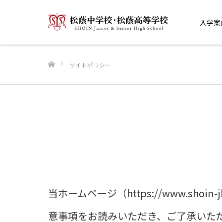
入学案
ホーム
サイトポリシー
当ホームページ（https://www.sh
意事項をお読みいただき、ご了承いた