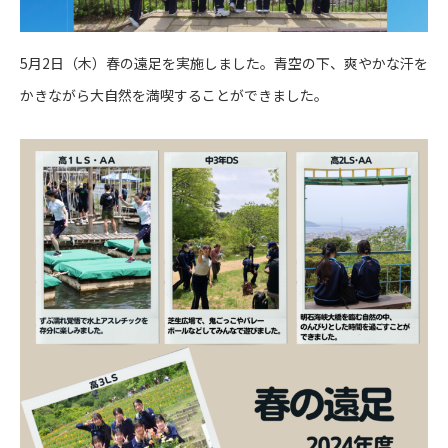
5月2日（木）春の遠足を実施しました。青空の下、爽やかな汗を
かきながら大自然を満喫することができました。