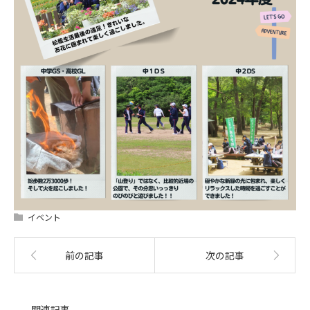
イベント
前の記事
次の記事
関連記事