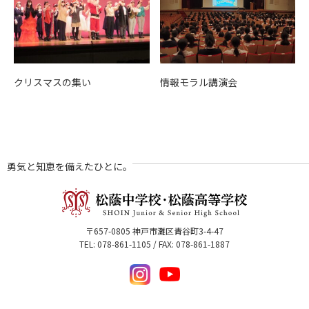
クリスマスの集い
情報モラル講演会
勇気と知恵を備えたひとに。
〒657-0805 神戸市灘区青谷町3-4-47
TEL: 078-861-1105 / FAX: 078-861-1887