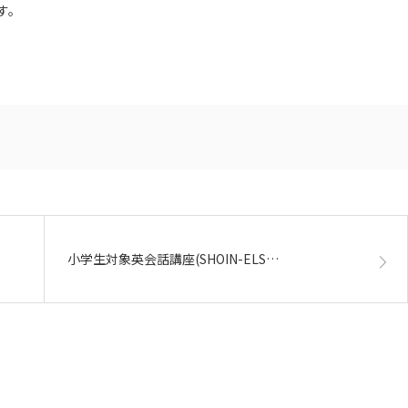
す。
小学生対象英会話講座(SHOIN-ELS…