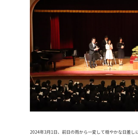
2024年3月1日、前日の雨から一変して穏やかな日差し