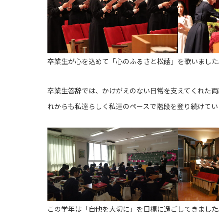
卒業生が心を込めて「心のふるさと松蔭」を歌いました
卒業生答辞では、かけがえのない日常を支えてくれた両
れからも私達らしく私達のペースで階段を登り続けてい
この学年は「自他を大切に」を目標に過ごしてきました