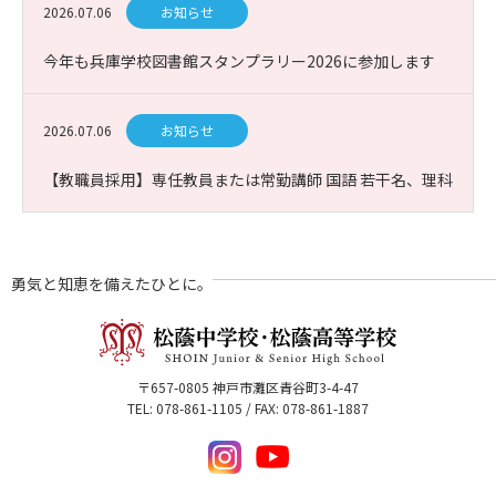
2026.07.06
お知らせ
今年も兵庫学校図書館スタンプラリー2026に参加します
2026.07.06
お知らせ
【教職員採用】専任教員または常勤講師 国語 若干名、理科
(生物)1名 募集
勇気と知恵を備えたひとに。
〒657-0805 神戸市灘区青谷町3-4-47
TEL: 078-861-1105 / FAX: 078-861-1887