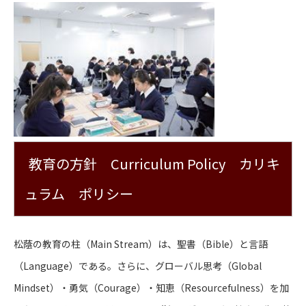
教育の方針 Curriculum Policy
カリキ
ュラム ポリシー
松蔭の教育の柱（Main Stream）は、聖書（Bible）と言語
（Language）である。さらに、グローバル思考（Global
Mindset）・勇気（Courage）・知恵（Resourcefulness）を加