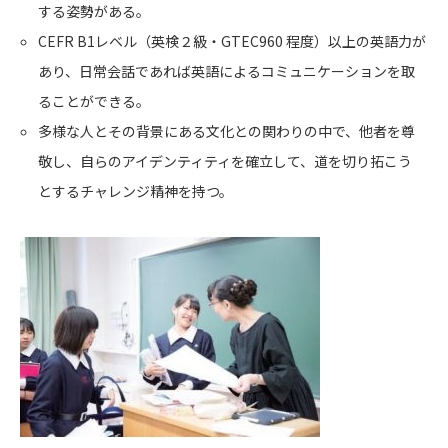
する姿勢がある。
CEFR B1レベル（英検２級・GTEC960 程度）以上の英語力が
あり、日常会話であれば英語によるコミュニケーションを取
ることができる。
多様な人とその背景にある文化との関わりの中で、他者を尊
敬し、自らのアイデンティティを確立して、道を切り拓こう
とするチャレンジ精神を持つ。