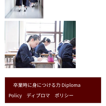
卒業時に身につける力 Diploma
Policy ディプロマ ポリシー