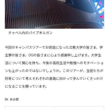
チャペル内のパイプオルガン
今回のキャンパスツアーでお世話になった立教大学の皆さま、学
生寮の皆さま、OGの皆さまに心より感謝申し上げます。大学生
活について関心を持ち、今後の高校生活や勉強へのモチベーショ
ンも上がったのではないでしょうか。このツアーが、生徒たちが
将来について考えそれぞれの進路に向かって歩んでいくきっかけ
になることを願っています。
未分類