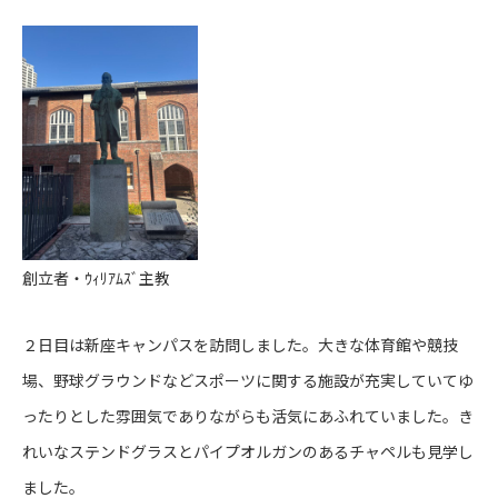
創立者・ｳｨﾘｱﾑｽﾞ主教
２日目は新座キャンパスを訪問しました。大きな体育館や競技
場、野球グラウンドなどスポーツに関する施設が充実していてゆ
ったりとした雰囲気でありながらも活気にあふれていました。き
れいなステンドグラスとパイプオルガンのあるチャペルも見学し
ました。