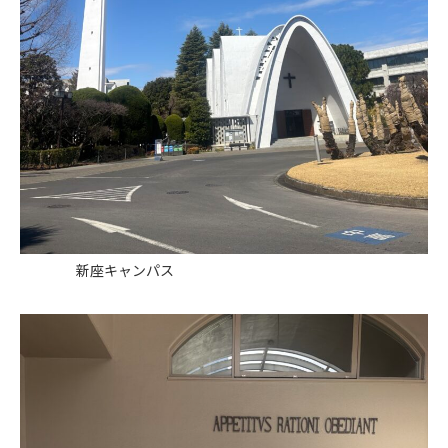
新座キャンパス