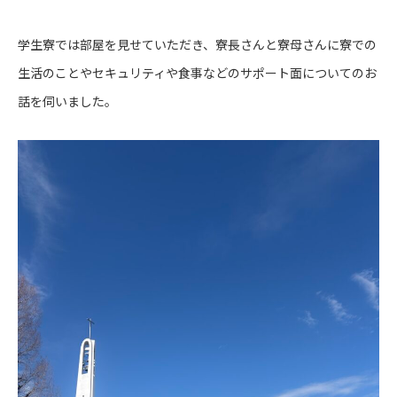
学生寮では部屋を見せていただき、寮長さんと寮母さんに寮での
生活のことやセキュリティや食事などのサポート面についてのお
話を伺いました。