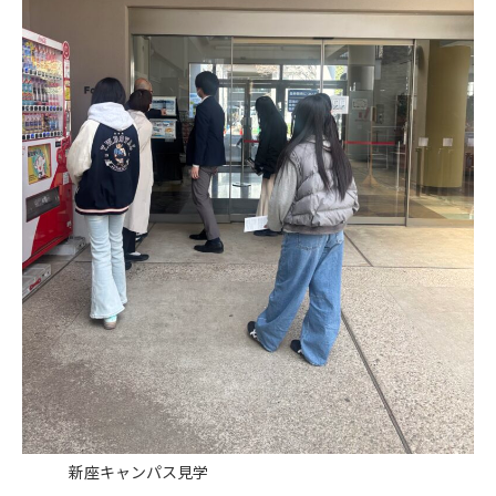
新座キャンパス見学