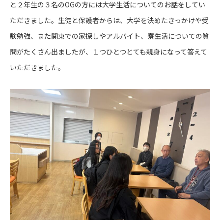
と２年生の３名のOGの方には大学生活についてのお話をしてい
ただきました。生徒と保護者からは、大学を決めたきっかけや受
験勉強、また関東での家探しやアルバイト、寮生活についての質
問がたくさん出ましたが、１つひとつとても親身になって答えて
いただきました。